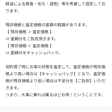
経過による腐食・劣化・退色）等を考慮して設定してお
ります。
残存価格と査定価格の差額の精算があります。
【 残存価格 ＞ 査定価格 】
⇒ 差額分をご負担頂きます。
【 残存価格 ＜ 査定価格 】
⇒ 差額分をキャッシュバック。
契約満了時にお車の状態を査定して、査定価格が残存価
格より高い場合は【キャッシュバック】となり、査定価
格が残存価格より低い場合は不足分を【ご負担】いただ
きます。
つまり、大事に乗れば乗るほどお得！ということです。