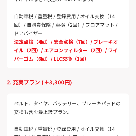
自動車税 / 重量税 / 登録費用 / オイル交換（14
回）/ 自賠責保険 / 車検（2回）/ フロアマット /
ドアバイザー
法定点検（4回）/ 安全点検（7回）/ ブレーキオ
イル（2回）/ エアコンフィルター（2回）/ ワイ
パーゴム（6回）/ LLC交換（1回）
2. 充実プラン (＋3,300円)
ベルト、タイヤ、バッテリー、ブレーキパッドの
交換も含む最上級プラン。
自動車税 / 重量税 / 登録費用 / オイル交換（14