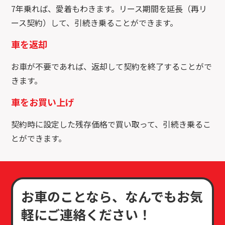
7年乗れば、愛着もわきます。リース期間を延長（再リ
ース契約）して、引続き乗ることができます。
車を返却
お車が不要であれば、返却して契約を終了することがで
きます。
車をお買い上げ
契約時に設定した残存価格で買い取って、引続き乗るこ
とができます。
お車のことなら、なんでもお気
軽にご連絡ください！