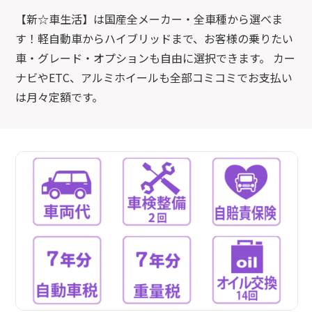
【新☆車生活】は国産全メーカー・全車種から選べま
す！軽自動車からハイブリッドまで、お客様の乗りたい
車・グレード・オプションも自由に選択できます。 カー
ナビやETC、アルミホイールも全部コミコミでお支払い
は月々定額です。