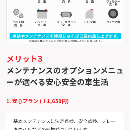
メリット3
メンテナンスのオプションメニュ
ーが選べる安心安全の車生活
1. 安心プラン (＋1,650円)
基本メンテナンスに法定点検、安全点検、ブレー
キオイルなどの交換がついています。