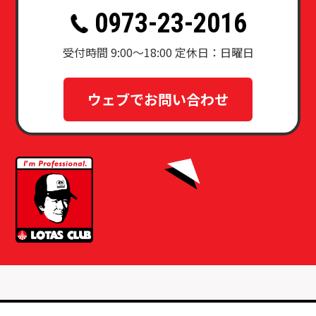
0973-23-2016
受付時間 9:00～18:00 定休日：日曜日
ウェブでお問い合わせ