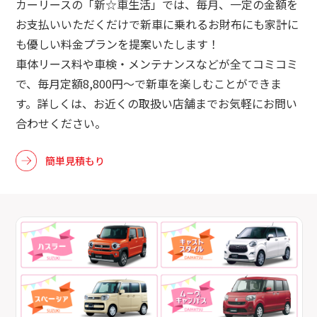
カーリースの「新☆車生活」では、毎月、一定の金額を
お支払いいただくだけで新車に乗れるお財布にも家計に
も優しい料金プランを提案いたします！
車体リース料や車検・メンテナンスなどが全てコミコミ
で、毎月定額8,800円～で新車を楽しむことができま
す。詳しくは、お近くの取扱い店舗までお気軽にお問い
合わせください。
簡単見積もり