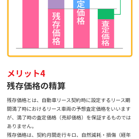
メリット4
残存価格の精算
残存価格とは、自動車リース契約時に設定するリース期
間満了時におけるリース車両の予想査定価格をいいます
が、満了時の査定価格（売却価格）を保証するものでは
ありません。
残存価格は、契約月間走行キロ、自然減耗・損傷（経年