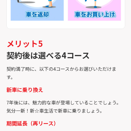
メリット5
契約後は選べる4コース
契約満了時に、以下の4コースからお選びいただけま
す。
新車に乗り換え
7年後には、魅力的な車が登場していることでしょう。
気分一新！新☆車生活で新車に乗りましょう。
期間延長（再リース）