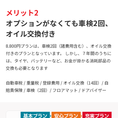
メリット2
オプションがなくても車検2回、
オイル交換付き
8.800円プランは、車検2回（諸費用含む）、オイル交換
付きのプランとなっています。 しかし、７年間のうちに
は、タイヤ、バッテリーなど、お金が掛かる消耗部品の
交換も必要となります
自動車税 / 重量税 / 登録費用 / オイル交換（14回）/ 自
賠責保険 / 車検（2回）/ フロアマット / ドアバイザー