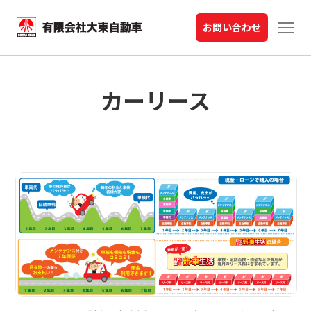
お問い合わせ
カーリース