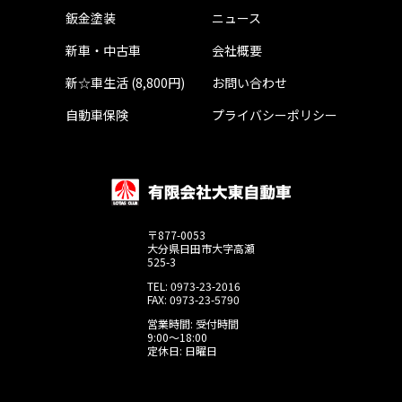
鈑金塗装
ニュース
新車・中古車
会社概要
新☆車生活 (8,800円)
お問い合わせ
自動車保険
プライバシーポリシー
〒877-0053
大分県日田市大字高瀬
525-3
TEL: 0973-23-2016
FAX: 0973-23-5790
営業時間: 受付時間
9:00～18:00
定休日: 日曜日