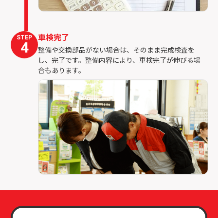
車検完了
STEP
4
整備や交換部品がない場合は、そのまま完成検査を
し、完了です。整備内容により、車検完了が伸びる場
合もあります。