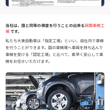
当社は、国と同等の検査を行うことの出来る
民間車検工
場
です。
私たち大東自動車は「指定工場」といい、自社内で車検
を行うことができます。国の車検場へ車両を持ち込んで
車検を受ける「認定工場」と比べて、素早く安心して車
検をお任せいただけます。