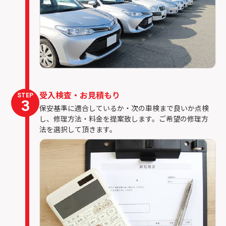
受入検査・お見積もり
STEP
3
保安基準に適合しているか・次の車検まで良いか点検
し、修理方法・料金を提案致します。ご希望の修理方
法を選択して頂きます。