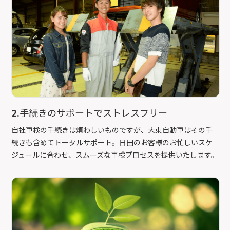
2.
手続きのサポートでストレスフリー
自社車検の手続きは煩わしいものですが、大東自動車はその手
続きも含めてトータルサポート。日田のお客様のお忙しいスケ
ジュールに合わせ、スムーズな車検プロセスを提供いたします。