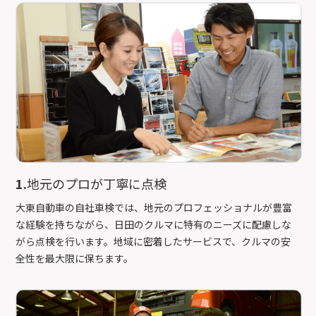
1.
地元のプロが丁寧に点検
大東自動車の自社車検では、地元のプロフェッショナルが豊富
な経験を持ちながら、日田のクルマに特有のニーズに配慮しな
がら点検を行います。地域に密着したサービスで、クルマの安
全性を最大限に保ちます。