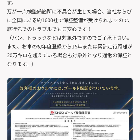
す。
万が一点検整備箇所に不具合が生じた場合、当社ならび
に全国にある約1600社で保証整備が受けられますので、
旅行先でのトラブルでもご安心です！
（バン、トラックなどは対象外ですのでご了承下さい。
また、お車の初年度登録から15年または累計走行距離が
20万キロを超えている場合も対象外となり通常の保証と
なります。）