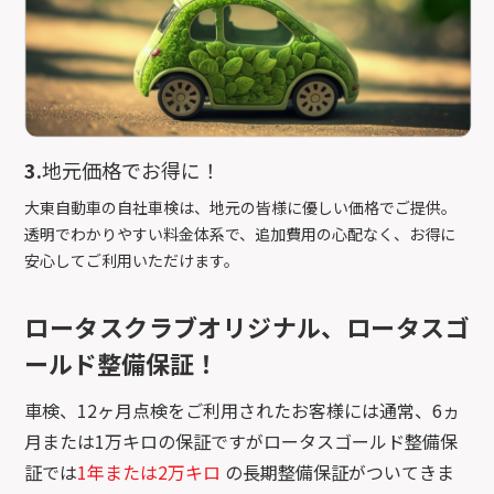
3.
地元価格でお得に！
大東自動車の自社車検は、地元の皆様に優しい価格でご提供。
透明でわかりやすい料金体系で、追加費用の心配なく、お得に
安心してご利用いただけます。
ロータスクラブオリジナル、ロータスゴ
ールド整備保証！
車検、12ヶ月点検をご利用されたお客様には通常、6ヵ
月または1万キロの保証ですがロータスゴールド整備保
証では
1年または2万キロ
の長期整備保証がついてきま