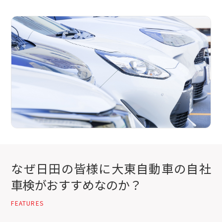
なぜ日田の皆様に大東自動車の自社
車検がおすすめなのか？
FEATURES