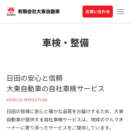
お問い合わせ
車検・整備
日田の安心と信頼
大東自動車の自社車検サービス
VEHICLE INSPECTION
日田の皆様に安心と確かな品質をお届けするため、大東
自動車が提供する自社車検サービスは、地域のクルマオ
ーナーに寄り添ったサービスをご提供しています。