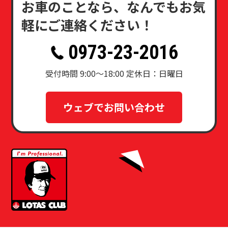
お車のことなら、なんでもお気
軽にご連絡ください！
0973-23-2016
受付時間 9:00～18:00 定休日：日曜日
ウェブでお問い合わせ